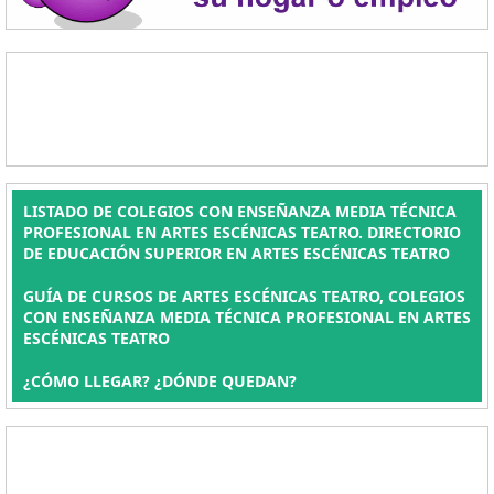
LISTADO DE COLEGIOS CON ENSEÑANZA MEDIA TÉCNICA
PROFESIONAL EN ARTES ESCÉNICAS TEATRO. DIRECTORIO
DE EDUCACIÓN SUPERIOR EN ARTES ESCÉNICAS TEATRO
GUÍA DE CURSOS DE ARTES ESCÉNICAS TEATRO, COLEGIOS
CON ENSEÑANZA MEDIA TÉCNICA PROFESIONAL EN ARTES
ESCÉNICAS TEATRO
¿CÓMO LLEGAR? ¿DÓNDE QUEDAN?