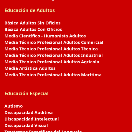
Educación de Adultos
Básica Adultos Sin Oficios
Básica Adultos Con Oficios
Media Científico - Humanista Adultos
Media Técnico Profesional Adultos Comercial
Media Técnico Profesional Adultos Técnica
Media Técnico Profesional Adultos Industrial
Media Técnico Profesional Adultos Agrícola
Media Artística Adultos
Media Técnico Profesional Adultos Marítima
Educación Especial
Autismo
Discapacidad Auditiva
Discapacidad Intelectual
Discapacidad Visual
Trastornos Específicos del Lenguaje