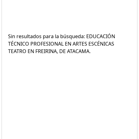
Sin resultados para la búsqueda: EDUCACIÓN
TÉCNICO PROFESIONAL EN ARTES ESCÉNICAS
TEATRO EN FREIRINA, DE ATACAMA.