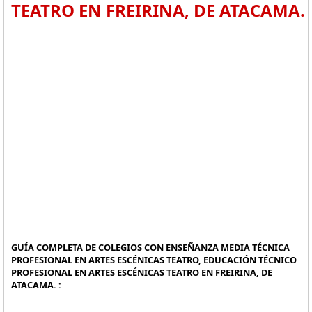
TEATRO EN FREIRINA, DE ATACAMA.
GUÍA COMPLETA DE COLEGIOS CON ENSEÑANZA MEDIA TÉCNICA
PROFESIONAL EN ARTES ESCÉNICAS TEATRO, EDUCACIÓN TÉCNICO
PROFESIONAL EN ARTES ESCÉNICAS TEATRO EN FREIRINA, DE
ATACAMA. :