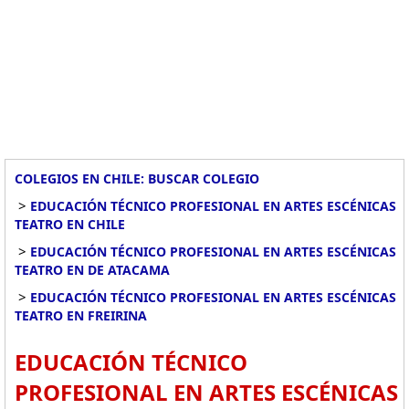
COLEGIOS EN CHILE: BUSCAR COLEGIO
>
EDUCACIÓN TÉCNICO PROFESIONAL EN ARTES ESCÉNICAS
TEATRO EN CHILE
>
EDUCACIÓN TÉCNICO PROFESIONAL EN ARTES ESCÉNICAS
TEATRO EN DE ATACAMA
>
EDUCACIÓN TÉCNICO PROFESIONAL EN ARTES ESCÉNICAS
TEATRO EN FREIRINA
EDUCACIÓN TÉCNICO
PROFESIONAL EN ARTES ESCÉNICAS