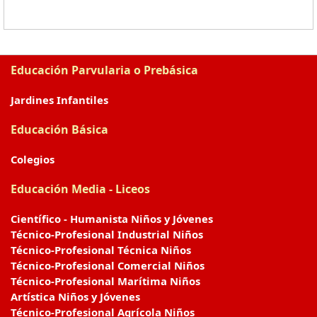
Educación Parvularia o Prebásica
Jardines Infantiles
Educación Básica
Colegios
Educación Media - Liceos
Científico - Humanista Niños y Jóvenes
Técnico-Profesional Industrial Niños
Técnico-Profesional Técnica Niños
Técnico-Profesional Comercial Niños
Técnico-Profesional Marítima Niños
Artística Niños y Jóvenes
Técnico-Profesional Agrícola Niños