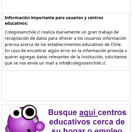
Información importante para usuarios y centros
educativos:
Colegiosenchile.cl realiza diariamente un gran trabajo de
recopilación de datos para ofrecer a los usuarios información
precisa acerca de los establecimientos educativos de Chile.
En caso de encontrar algún error en la información provista o
querer agregar datos relevantes de la Institución, solicitamos
que se nos envíe un mail a info@colegiosenchile.cl.