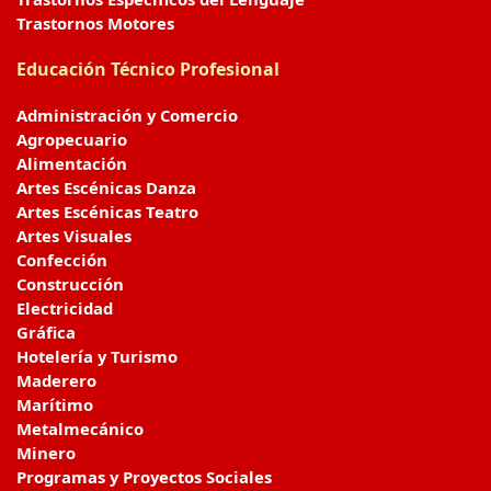
Trastornos Motores
Educación Técnico Profesional
Administración y Comercio
Agropecuario
Alimentación
Artes Escénicas Danza
Artes Escénicas Teatro
Artes Visuales
Confección
Construcción
Electricidad
Gráfica
Hotelería y Turismo
Maderero
Marítimo
Metalmecánico
Minero
Programas y Proyectos Sociales