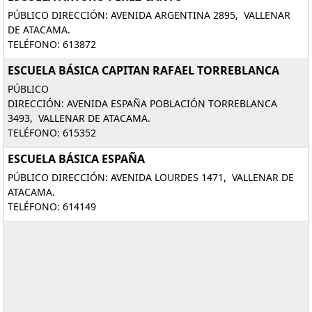
PÚBLICO DIRECCIÓN: AVENIDA ARGENTINA 2895, VALLENAR
DE ATACAMA.
TELÉFONO: 613872
ESCUELA BÁSICA CAPITAN RAFAEL TORREBLANCA
PÚBLICO
DIRECCIÓN: AVENIDA ESPAÑA POBLACIÓN TORREBLANCA
3493, VALLENAR DE ATACAMA.
TELÉFONO: 615352
ESCUELA BÁSICA ESPAÑA
PÚBLICO DIRECCIÓN: AVENIDA LOURDES 1471, VALLENAR DE
ATACAMA.
TELÉFONO: 614149