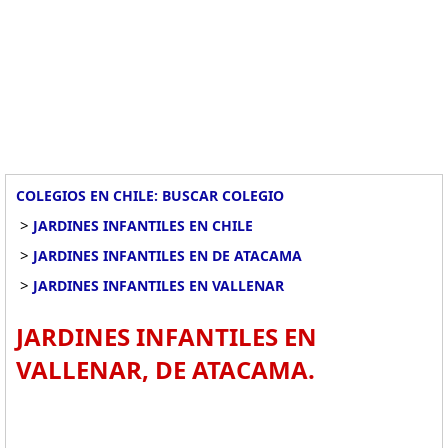
COLEGIOS EN CHILE: BUSCAR COLEGIO
>
JARDINES INFANTILES EN CHILE
>
JARDINES INFANTILES EN DE ATACAMA
>
JARDINES INFANTILES EN VALLENAR
JARDINES INFANTILES EN
VALLENAR, DE ATACAMA.