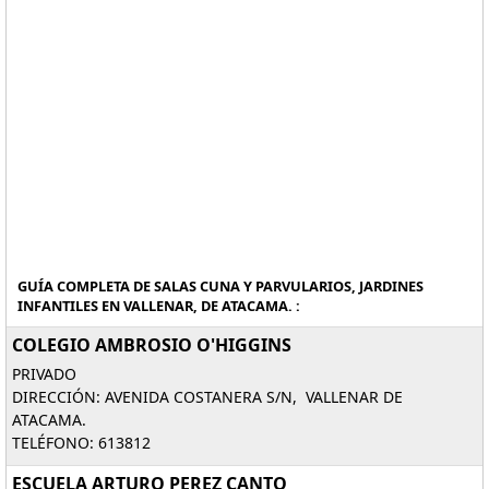
GUÍA COMPLETA DE SALAS CUNA Y PARVULARIOS, JARDINES
INFANTILES EN VALLENAR, DE ATACAMA. :
COLEGIO AMBROSIO O'HIGGINS
PRIVADO
DIRECCIÓN: AVENIDA COSTANERA S/N, VALLENAR DE
ATACAMA.
TELÉFONO: 613812
ESCUELA ARTURO PEREZ CANTO