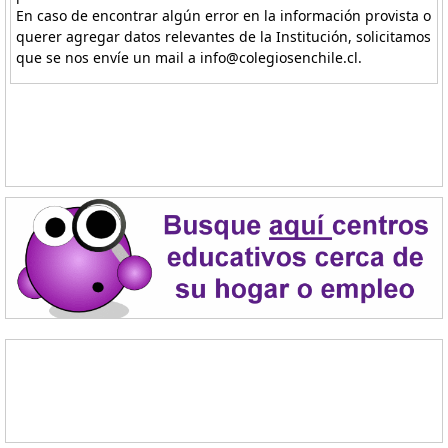
En caso de encontrar algún error en la información provista o
querer agregar datos relevantes de la Institución, solicitamos
que se nos envíe un mail a info@colegiosenchile.cl.