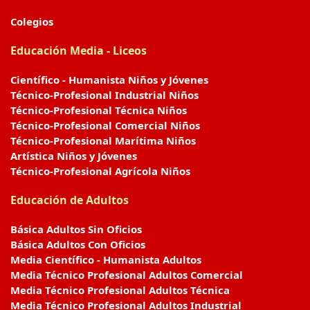
Colegios
Educación Media - Liceos
Científico - Humanista Niños y Jóvenes
Técnico-Profesional Industrial Niños
Técnico-Profesional Técnica Niños
Técnico-Profesional Comercial Niños
Técnico-Profesional Marítima Niños
Artística Niños y Jóvenes
Técnico-Profesional Agrícola Niños
Educación de Adultos
Básica Adultos Sin Oficios
Básica Adultos Con Oficios
Media Científico - Humanista Adultos
Media Técnico Profesional Adultos Comercial
Media Técnico Profesional Adultos Técnica
Media Técnico Profesional Adultos Industrial