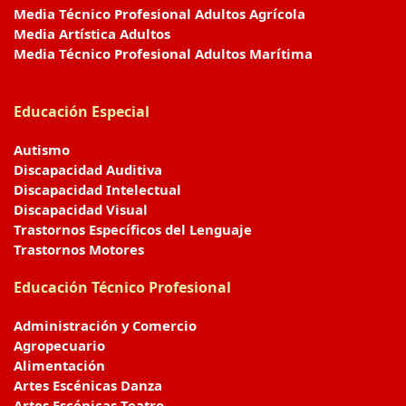
Media Técnico Profesional Adultos Agrícola
Media Artística Adultos
Media Técnico Profesional Adultos Marítima
Educación Especial
Autismo
Discapacidad Auditiva
Discapacidad Intelectual
Discapacidad Visual
Trastornos Específicos del Lenguaje
Trastornos Motores
Educación Técnico Profesional
Administración y Comercio
Agropecuario
Alimentación
Artes Escénicas Danza
Artes Escénicas Teatro