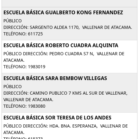
ESCUELA BÁSICA GUALBERTO KONG FERNANDEZ
PÚBLICO
DIRECCIÓN: SARGENTO ALDEA 1170, VALLENAR DE ATACAMA.
TELÉFONO: 611725
ESCUELA BÁSICA ROBERTO CUADRA ALQUINTA
PÚBLICO DIRECCIÓN: PEDRO CUADRA S7 N, VALLENAR DE
ATACAMA.
TELÉFONO: 1983019
ESCUELA BÁSICA SARA BEMBOW VILLEGAS
PÚBLICO
DIRECCIÓN: CAMINO PUBLICO 7 KMS AL SUR DE VALLENAR,
VALLENAR DE ATACAMA.
TELÉFONO: 1983080
ESCUELA BÁSICA SOR TERESA DE LOS ANDES
PÚBLICO DIRECCIÓN: HDA. BNA. ESPERANZA, VALLENAR DE
ATACAMA.
TELÉFONO: 615373