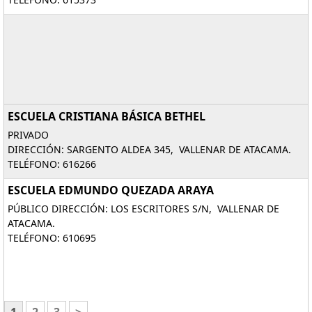
ESCUELA CRISTIANA BÁSICA BETHEL
PRIVADO
DIRECCIÓN: SARGENTO ALDEA 345, VALLENAR DE ATACAMA.
TELÉFONO: 616266
ESCUELA EDMUNDO QUEZADA ARAYA
PÚBLICO DIRECCIÓN: LOS ESCRITORES S/N, VALLENAR DE
ATACAMA.
TELÉFONO: 610695