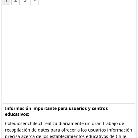
1
2
3
>
Información importante para usuarios y centros
educativos:
Colegiosenchile.cl realiza diariamente un gran trabajo de
recopilación de datos para ofrecer a los usuarios información
precisa acerca de los establecimientos educativos de Chile.