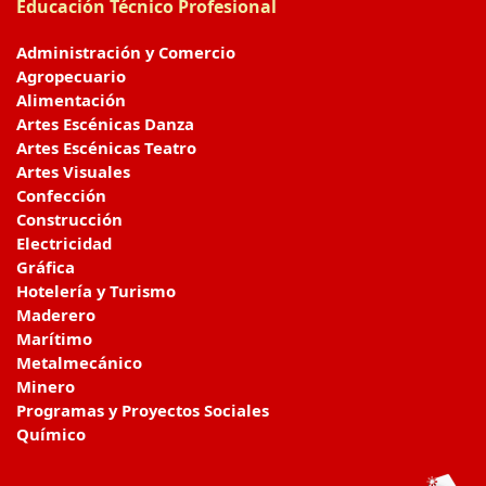
Educación Técnico Profesional
Administración y Comercio
Agropecuario
Alimentación
Artes Escénicas Danza
Artes Escénicas Teatro
Artes Visuales
Confección
Construcción
Electricidad
Gráfica
Hotelería y Turismo
Maderero
Marítimo
Metalmecánico
Minero
Programas y Proyectos Sociales
Químico