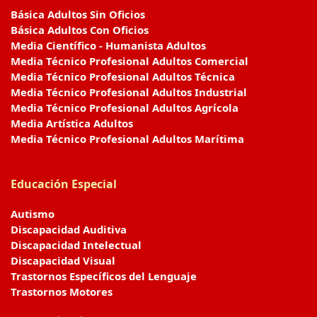
Básica Adultos Sin Oficios
Básica Adultos Con Oficios
Media Científico - Humanista Adultos
Media Técnico Profesional Adultos Comercial
Media Técnico Profesional Adultos Técnica
Media Técnico Profesional Adultos Industrial
Media Técnico Profesional Adultos Agrícola
Media Artística Adultos
Media Técnico Profesional Adultos Marítima
Educación Especial
Autismo
Discapacidad Auditiva
Discapacidad Intelectual
Discapacidad Visual
Trastornos Específicos del Lenguaje
Trastornos Motores