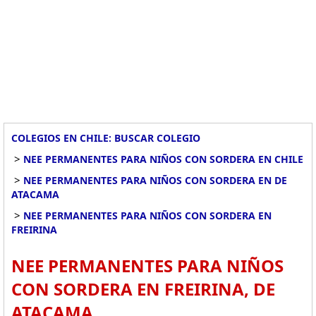
COLEGIOS EN CHILE: BUSCAR COLEGIO
>
NEE PERMANENTES PARA NIÑOS CON SORDERA EN CHILE
>
NEE PERMANENTES PARA NIÑOS CON SORDERA EN DE
ATACAMA
>
NEE PERMANENTES PARA NIÑOS CON SORDERA EN
FREIRINA
NEE PERMANENTES PARA NIÑOS
CON SORDERA EN FREIRINA, DE
ATACAMA.