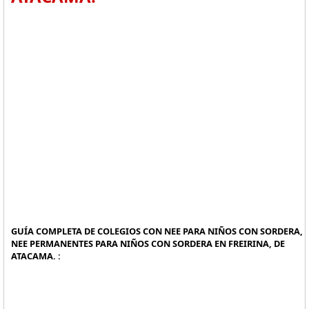
GUÍA COMPLETA DE COLEGIOS CON NEE PARA NIÑOS CON SORDERA,
NEE PERMANENTES PARA NIÑOS CON SORDERA EN FREIRINA, DE
ATACAMA. :