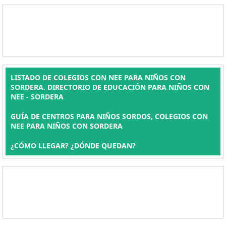
LISTADO DE COLEGIOS CON NEE PARA NIÑOS CON
SORDERA. DIRECTORIO DE EDUCACIÓN PARA NIÑOS CON
NEE - SORDERA
GUÍA DE CENTROS PARA NIÑOS SORDOS, COLEGIOS CON
NEE PARA NIÑOS CON SORDERA
¿CÓMO LLEGAR? ¿DÓNDE QUEDAN?