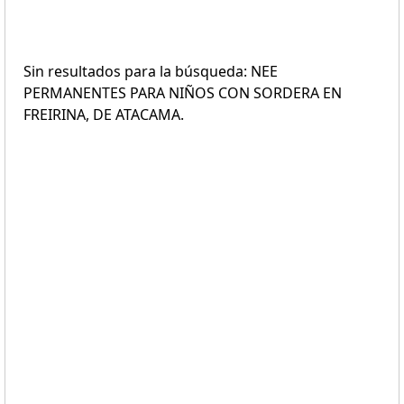
Sin resultados para la búsqueda: NEE
PERMANENTES PARA NIÑOS CON SORDERA EN
FREIRINA, DE ATACAMA.