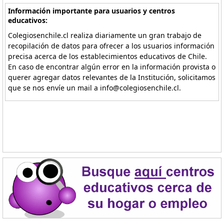
Información importante para usuarios y centros
educativos:
Colegiosenchile.cl realiza diariamente un gran trabajo de
recopilación de datos para ofrecer a los usuarios información
precisa acerca de los establecimientos educativos de Chile.
En caso de encontrar algún error en la información provista o
querer agregar datos relevantes de la Institución, solicitamos
que se nos envíe un mail a info@colegiosenchile.cl.