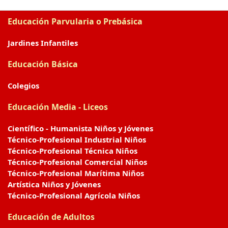
Educación Parvularia o Prebásica
Jardines Infantiles
Educación Básica
Colegios
Educación Media - Liceos
Científico - Humanista Niños y Jóvenes
Técnico-Profesional Industrial Niños
Técnico-Profesional Técnica Niños
Técnico-Profesional Comercial Niños
Técnico-Profesional Marítima Niños
Artística Niños y Jóvenes
Técnico-Profesional Agrícola Niños
Educación de Adultos