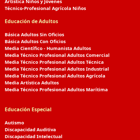
Artística Niños y Jóvenes
Técnico-Profesional Agrícola Niños
Educación de Adultos
Básica Adultos Sin Oficios
Básica Adultos Con Oficios
Media Científico - Humanista Adultos
Media Técnico Profesional Adultos Comercial
Media Técnico Profesional Adultos Técnica
Media Técnico Profesional Adultos Industrial
Media Técnico Profesional Adultos Agrícola
Media Artística Adultos
Media Técnico Profesional Adultos Marítima
Educación Especial
Autismo
Discapacidad Auditiva
Discapacidad Intelectual