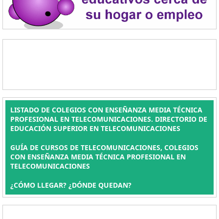
LISTADO DE COLEGIOS CON ENSEÑANZA MEDIA TÉCNICA
PROFESIONAL EN TELECOMUNICACIONES. DIRECTORIO DE
EDUCACIÓN SUPERIOR EN TELECOMUNICACIONES
GUÍA DE CURSOS DE TELECOMUNICACIONES, COLEGIOS
CON ENSEÑANZA MEDIA TÉCNICA PROFESIONAL EN
TELECOMUNICACIONES
¿CÓMO LLEGAR? ¿DÓNDE QUEDAN?