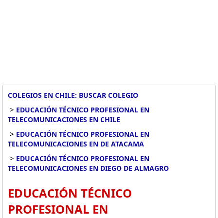
COLEGIOS EN CHILE: BUSCAR COLEGIO
>
EDUCACIÓN TÉCNICO PROFESIONAL EN
TELECOMUNICACIONES EN CHILE
>
EDUCACIÓN TÉCNICO PROFESIONAL EN
TELECOMUNICACIONES EN DE ATACAMA
>
EDUCACIÓN TÉCNICO PROFESIONAL EN
TELECOMUNICACIONES EN DIEGO DE ALMAGRO
EDUCACIÓN TÉCNICO
PROFESIONAL EN