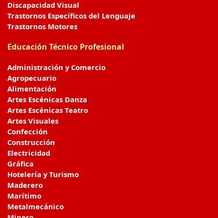
Discapacidad Visual
Trastornos Específicos del Lenguaje
Trastornos Motores
Educación Técnico Profesional
Administración y Comercio
Agropecuario
Alimentación
Artes Escénicas Danza
Artes Escénicas Teatro
Artes Visuales
Confección
Construcción
Electricidad
Gráfica
Hotelería y Turismo
Maderero
Marítimo
Metalmecánico
Minero