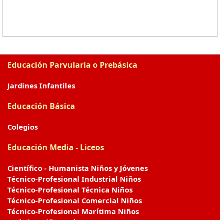
Educación Parvularia o Prebásica
Jardines Infantiles
Educación Básica
Colegios
Educación Media - Liceos
Científico - Humanista Niños y Jóvenes
Técnico-Profesional Industrial Niños
Técnico-Profesional Técnica Niños
Técnico-Profesional Comercial Niños
Técnico-Profesional Marítima Niños