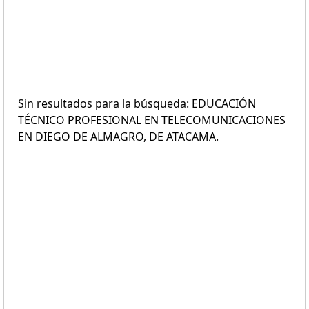
Sin resultados para la búsqueda: EDUCACIÓN
TÉCNICO PROFESIONAL EN TELECOMUNICACIONES
EN DIEGO DE ALMAGRO, DE ATACAMA.