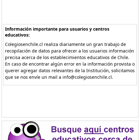
Información importante para usuarios y centros
educativos:
Colegiosenchile.cl realiza diariamente un gran trabajo de
recopilación de datos para ofrecer a los usuarios información
precisa acerca de los establecimientos educativos de Chile.
En caso de encontrar algún error en la información provista o
querer agregar datos relevantes de la Institución, solicitamos
que se nos envíe un mail a info@colegiosenchile.cl.