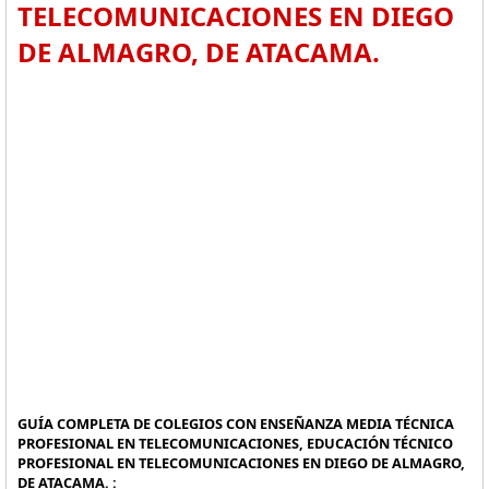
TELECOMUNICACIONES EN DIEGO
DE ALMAGRO, DE ATACAMA.
GUÍA COMPLETA DE COLEGIOS CON ENSEÑANZA MEDIA TÉCNICA
PROFESIONAL EN TELECOMUNICACIONES, EDUCACIÓN TÉCNICO
PROFESIONAL EN TELECOMUNICACIONES EN DIEGO DE ALMAGRO,
DE ATACAMA. :