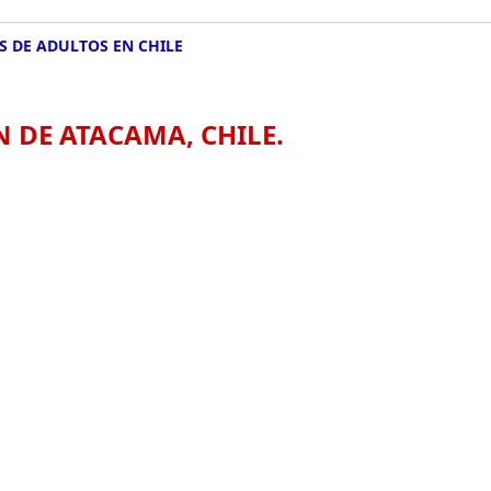
OS DE ADULTOS EN CHILE
N DE ATACAMA, CHILE.