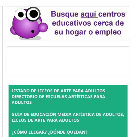
LISTADO DE LICEOS DE ARTE PARA ADULTOS.
DIRECTORIO DE ESCUELAS ARTÍSTICAS PARA
ADULTOS
GUÍA DE EDUCACIÓN MEDIA ARTÍSTICA DE ADULTOS,
LICEOS DE ARTE PARA ADULTOS
¿CÓMO LLEGAR? ¿DÓNDE QUEDAN?