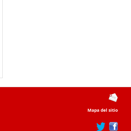
Mapa del sitio