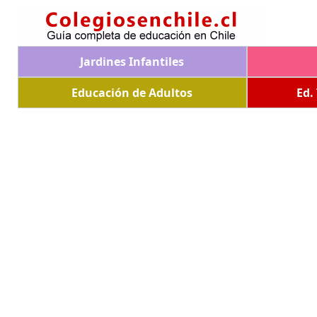
Jardines Infantiles
Educación de Adultos
Ed.