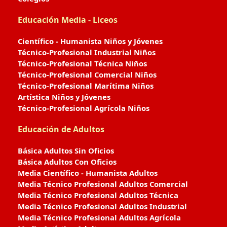
Educación Media - Liceos
Científico - Humanista Niños y Jóvenes
Técnico-Profesional Industrial Niños
Técnico-Profesional Técnica Niños
Técnico-Profesional Comercial Niños
Técnico-Profesional Marítima Niños
Artística Niños y Jóvenes
Técnico-Profesional Agrícola Niños
Educación de Adultos
Básica Adultos Sin Oficios
Básica Adultos Con Oficios
Media Científico - Humanista Adultos
Media Técnico Profesional Adultos Comercial
Media Técnico Profesional Adultos Técnica
Media Técnico Profesional Adultos Industrial
Media Técnico Profesional Adultos Agrícola