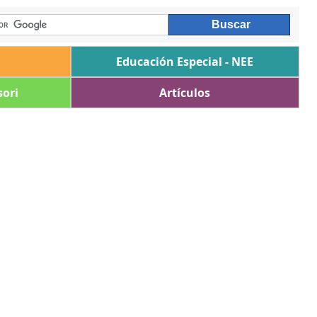
Educación Especial - NEE
ori
Artículos