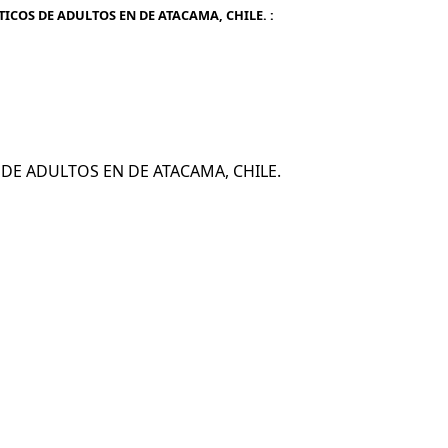
TICOS DE ADULTOS EN DE ATACAMA, CHILE. :
OS DE ADULTOS EN DE ATACAMA, CHILE.