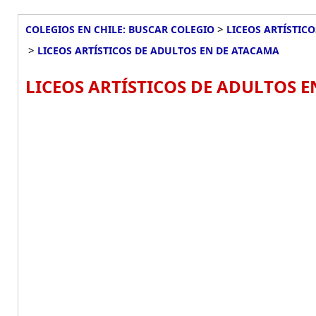
>
COLEGIOS EN CHILE: BUSCAR COLEGIO
LICEOS ARTÍSTIC
>
LICEOS ARTÍSTICOS DE ADULTOS EN DE ATACAMA
LICEOS ARTÍSTICOS DE ADULTOS E