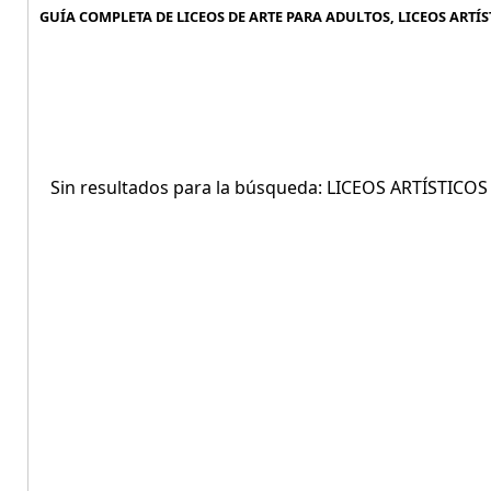
GUÍA COMPLETA DE LICEOS DE ARTE PARA ADULTOS, LICEOS ARTÍS
Sin resultados para la búsqueda: LICEOS ARTÍSTIC