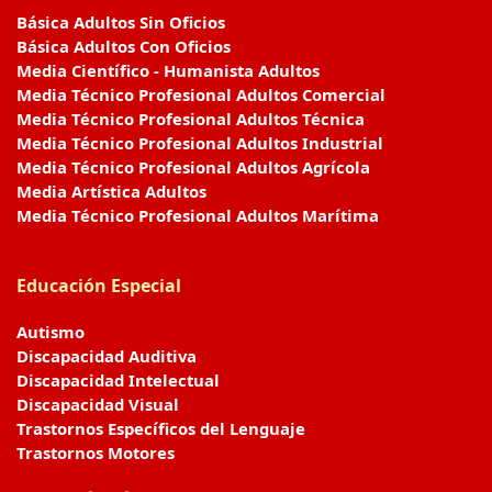
Básica Adultos Sin Oficios
Básica Adultos Con Oficios
Media Científico - Humanista Adultos
Media Técnico Profesional Adultos Comercial
Media Técnico Profesional Adultos Técnica
Media Técnico Profesional Adultos Industrial
Media Técnico Profesional Adultos Agrícola
Media Artística Adultos
Media Técnico Profesional Adultos Marítima
Educación Especial
Autismo
Discapacidad Auditiva
Discapacidad Intelectual
Discapacidad Visual
Trastornos Específicos del Lenguaje
Trastornos Motores