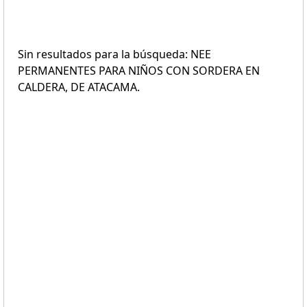
Sin resultados para la búsqueda: NEE
PERMANENTES PARA NIÑOS CON SORDERA EN
CALDERA, DE ATACAMA.