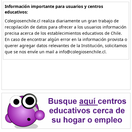
Información importante para usuarios y centros
educativos:
Colegiosenchile.cl realiza diariamente un gran trabajo de
recopilación de datos para ofrecer a los usuarios información
precisa acerca de los establecimientos educativos de Chile.
En caso de encontrar algún error en la información provista o
querer agregar datos relevantes de la Institución, solicitamos
que se nos envíe un mail a info@colegiosenchile.cl.