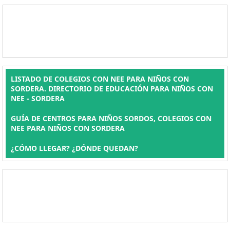
LISTADO DE COLEGIOS CON NEE PARA NIÑOS CON
SORDERA. DIRECTORIO DE EDUCACIÓN PARA NIÑOS CON
NEE - SORDERA
GUÍA DE CENTROS PARA NIÑOS SORDOS, COLEGIOS CON
NEE PARA NIÑOS CON SORDERA
¿CÓMO LLEGAR? ¿DÓNDE QUEDAN?