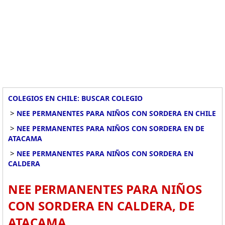
COLEGIOS EN CHILE: BUSCAR COLEGIO
>
NEE PERMANENTES PARA NIÑOS CON SORDERA EN CHILE
>
NEE PERMANENTES PARA NIÑOS CON SORDERA EN DE
ATACAMA
>
NEE PERMANENTES PARA NIÑOS CON SORDERA EN
CALDERA
NEE PERMANENTES PARA NIÑOS
CON SORDERA EN CALDERA, DE
ATACAMA.