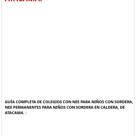
GUÍA COMPLETA DE COLEGIOS CON NEE PARA NIÑOS CON SORDERA,
NEE PERMANENTES PARA NIÑOS CON SORDERA EN CALDERA, DE
ATACAMA. :