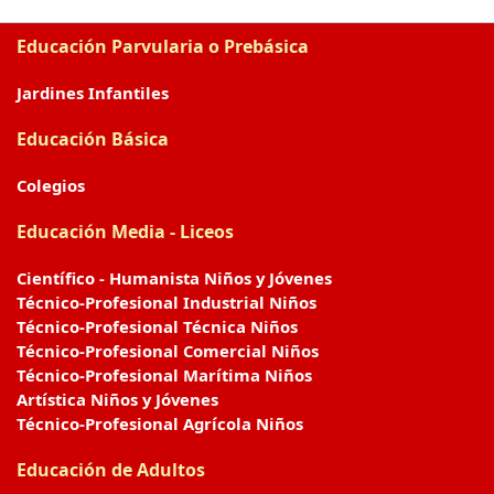
Educación Parvularia o Prebásica
Jardines Infantiles
Educación Básica
Colegios
Educación Media - Liceos
Científico - Humanista Niños y Jóvenes
Técnico-Profesional Industrial Niños
Técnico-Profesional Técnica Niños
Técnico-Profesional Comercial Niños
Técnico-Profesional Marítima Niños
Artística Niños y Jóvenes
Técnico-Profesional Agrícola Niños
Educación de Adultos