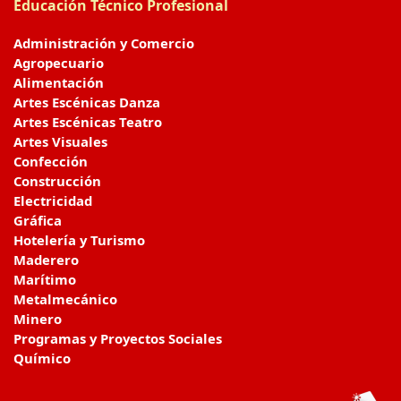
Educación Técnico Profesional
Administración y Comercio
Agropecuario
Alimentación
Artes Escénicas Danza
Artes Escénicas Teatro
Artes Visuales
Confección
Construcción
Electricidad
Gráfica
Hotelería y Turismo
Maderero
Marítimo
Metalmecánico
Minero
Programas y Proyectos Sociales
Químico